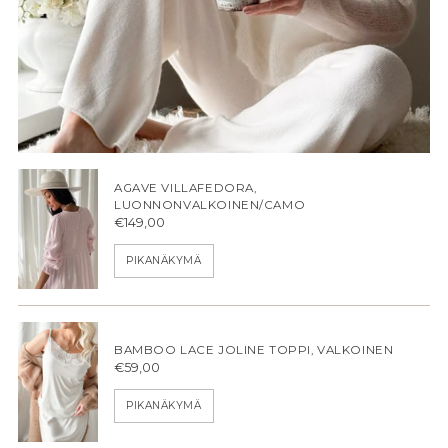
AGAVE VILLAFEDORA,
LUONNONVALKOINEN/CAMO
€149,00
PIKANÄKYMÄ
BAMBOO LACE JOLINE TOPPI, VALKOINEN
€59,00
PIKANÄKYMÄ