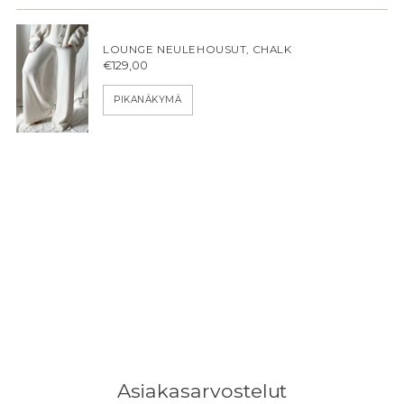
LOUNGE NEULEHOUSUT, CHALK
€129,00
PIKANÄKYMÄ
Asiakasarvostelut