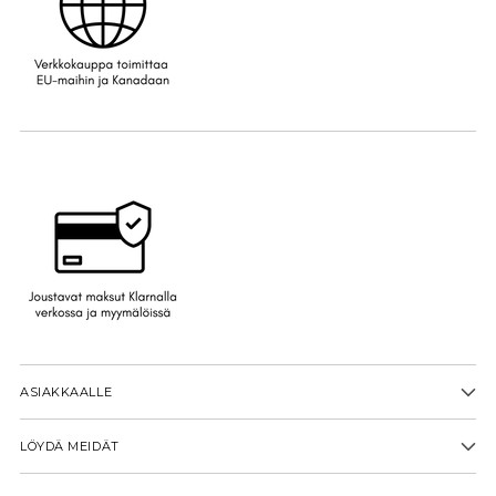
ASIAKKAALLE
LÖYDÄ MEIDÄT