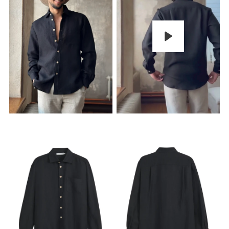
Pelaa