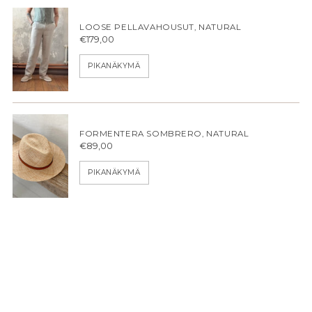
LOOSE PELLAVAHOUSUT, NATURAL
€179,00
PIKANÄKYMÄ
FORMENTERA SOMBRERO, NATURAL
€89,00
PIKANÄKYMÄ