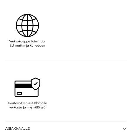
ASIAKKAALLE