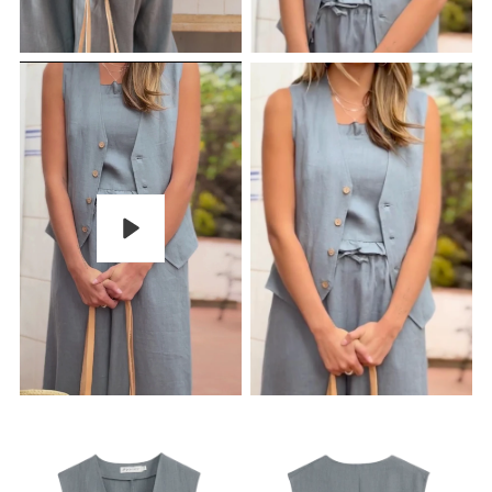
Pelaa