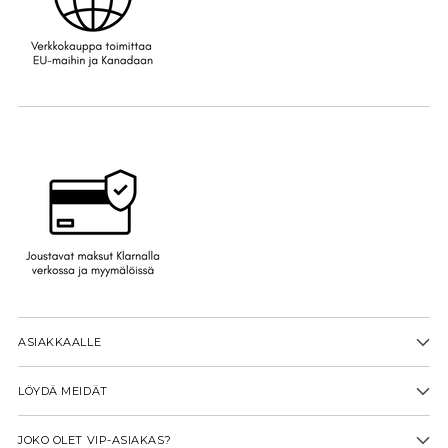
ASIAKKAALLE
LÖYDÄ MEIDÄT
JOKO OLET VIP-ASIAKAS?