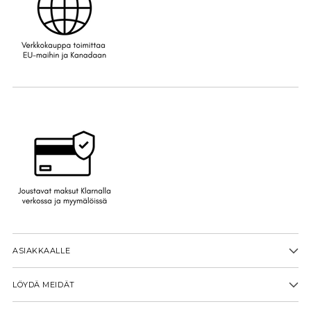
ASIAKKAALLE
LÖYDÄ MEIDÄT