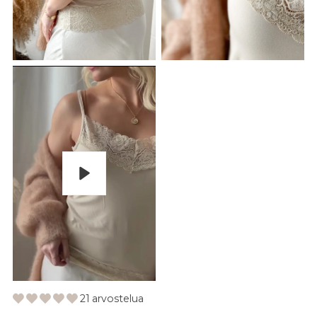
Pelaa
21 arvostelua