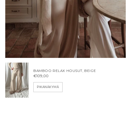
BAMBOO RELAX HOUSUT, BEIGE
€109,00
PIKANÄKYMÄ