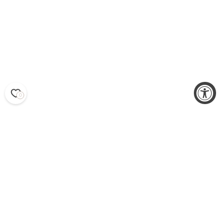
0
BOHEMIANA PELLAVAMEKOT