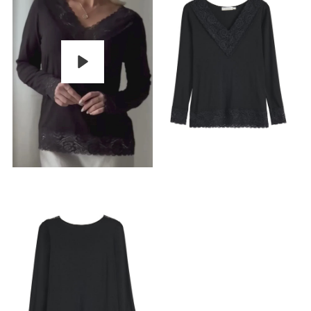
Pelaa