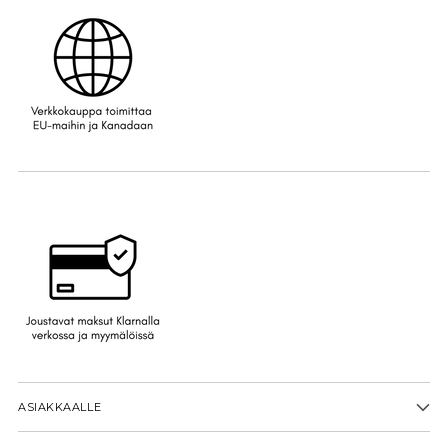
ASIAKKAALLE