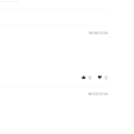
16/06/2026
0
0
18/03/2026