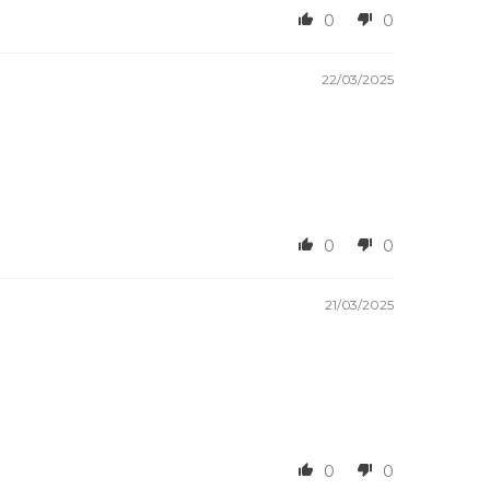
0
0
22/03/2025
0
0
21/03/2025
0
0